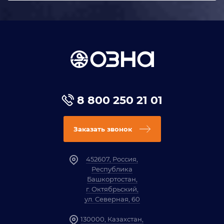
8 800 250 21 01
Заказать звонок
452607, Россия,
Республика
Башкортостан,
г. Октябрьский,
ул. Северная, 60
130000, Казахстан,