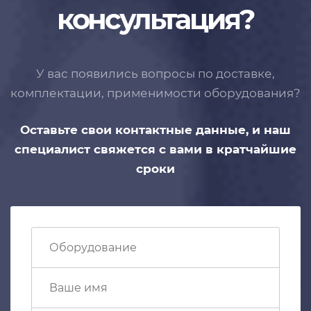
консультация?
У вас появились вопросы по доставке,
комплектации, применимости
оборудования?
Оставьте свои контактные данные,
и наш
специалист свяжется с вами
в кратчайшие
сроки