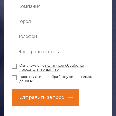
Ознакомлен с
политикой обработки
персональных данных
Даю
согласие на обработку персональных
данных
Отправить запрос