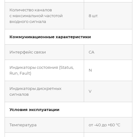
Количество каналов
с максимальной частотой
8 шт.
входного сигнала
Коммуникационные характеристики
Интерфейс связи
CA
Индикаторы состояния (Status,
N
Run, Fault)
Индикаторы дискретных
V
сигналов
Условия эксплуатации
Температура
от -40 до +60 °С