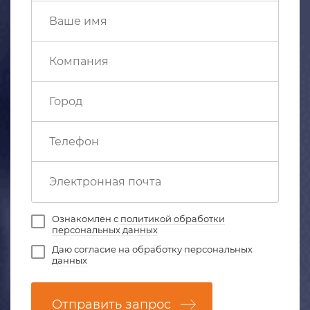
Ознакомлен с
политикой обработки
персональных данных
Даю
согласие на обработку персональных
данных
Отправить запрос