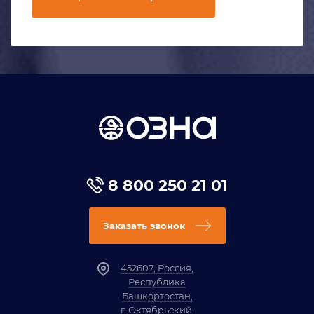
8 800 250 21 01
Заказать звонок
452607, Россия,
Республика
Башкортостан,
г. Октябрьский,