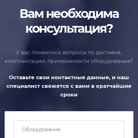
Вам необходима
консультация?
У вас появились вопросы по доставке,
комплектации, применимости
оборудования?
Оставьте свои контактные данные,
и наш
специалист свяжется с вами
в кратчайшие
сроки