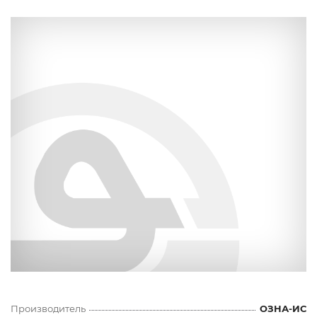
Производитель
ОЗНА-ИС