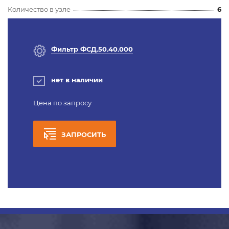
Количество в узле
6
Фильтр ФСД.50.40.000
нет в наличии
Цена по запросу
ЗАПРОСИТЬ