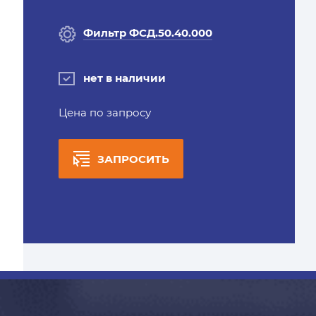
Фильтр ФСД.50.40.000
нет в наличии
Цена по запросу
ЗАПРОСИТЬ