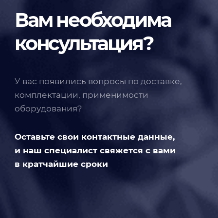
Вам необходима
консультация?
У вас появились вопросы по доставке,
комплектации, применимости
оборудования?
Оставьте свои контактные данные,
и наш специалист свяжется с вами
в кратчайшие сроки