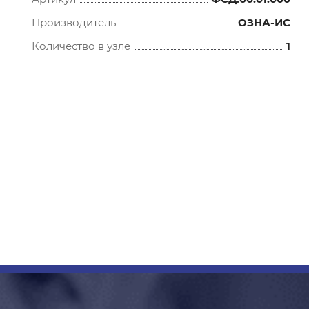
Производитель
ОЗНА-ИС
Количество в узле
1