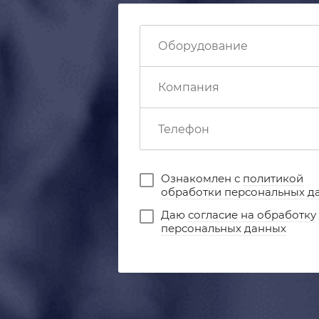
Ознакомлен с
политикой
обработки персональных д
Даю
согласие на обработку
персональных данных