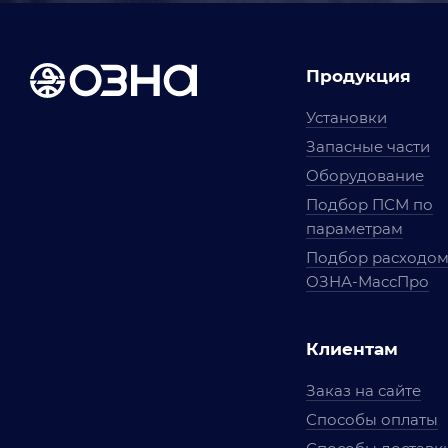
Продукция
Установки
Запасные части
Оборудование
Подбор ПСМ по
параметрам
Подбор расходо
ОЗНА-МассПро
Клиентам
Заказ на сайте
Способы оплаты