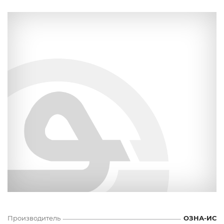
Производитель
ОЗНА-ИС