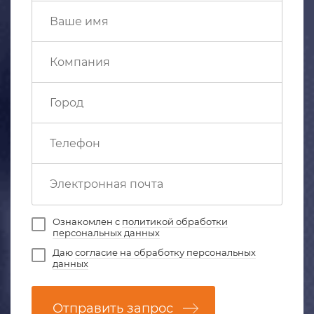
Ознакомлен с
политикой обработки
персональных данных
Даю
согласие на обработку персональных
данных
Отправить запрос