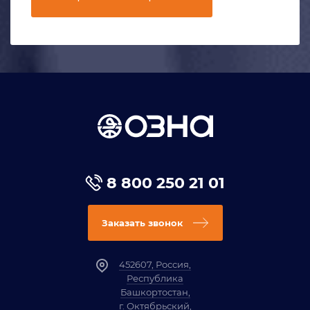
8 800 250 21 01
Заказать звонок
452607, Россия,
Республика
Башкортостан,
г. Октябрьский,