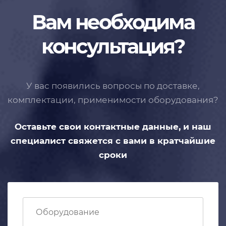
Вам необходима
консультация?
У вас появились вопросы по доставке,
комплектации, применимости
оборудования?
Оставьте свои контактные данные,
и наш
специалист свяжется с вами
в кратчайшие
сроки