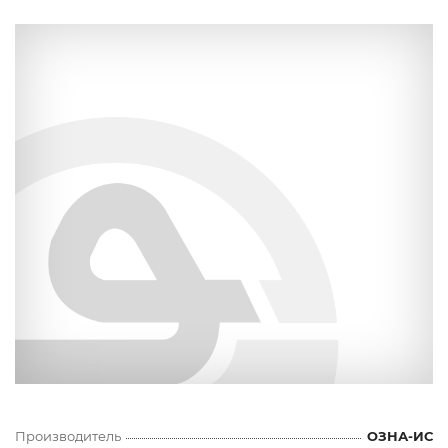
Производитель
ОЗНА-ИС