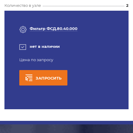
Количество в узле
2
Фильтр ФСД.80.40.000
нет в наличии
Цена по запросу
ЗАПРОСИТЬ