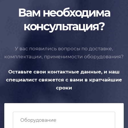
Вам необходима
консультация?
У вас появились вопросы по доставке,
комплектации, применимости
оборудования?
Оставьте свои контактные данные,
и наш
специалист свяжется с вами
в кратчайшие
сроки