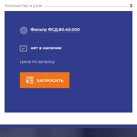
Количество в узле
2
Фильтр ФСД.80.40.000
нет в наличии
Цена по запросу
ЗАПРОСИТЬ