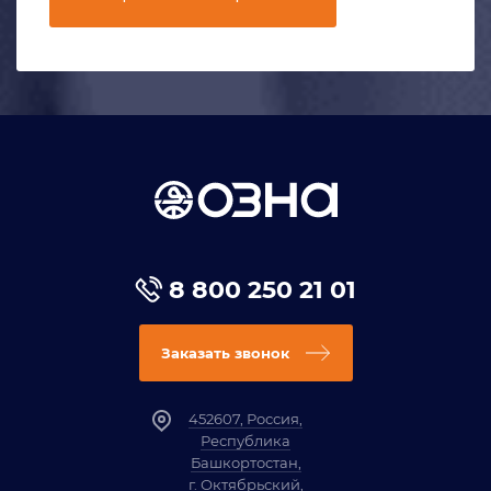
8 800 250 21 01
Заказать звонок
452607, Россия,
Республика
Башкортостан,
г. Октябрьский,