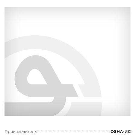
Производитель
ОЗНА-ИС