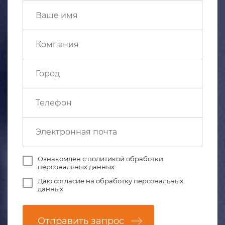
Ознакомлен с
политикой обработки
персональных данных
Даю
согласие на обработку персональных
данных
Отправить запрос