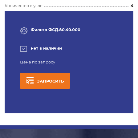
Количество в узле
4
Фильтр ФСД.80.40.000
нет в наличии
Цена по запросу
ЗАПРОСИТЬ