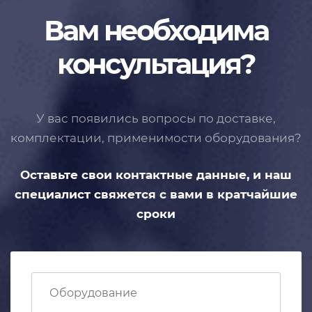
Вам необходима
консультация?
У вас появились вопросы по доставке,
комплектации, применимости
оборудования?
Оставьте свои контактные данные,
и наш
специалист свяжется с вами
в кратчайшие
сроки