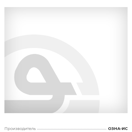
Производитель
ОЗНА-ИС