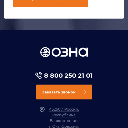
8 800 250 21 01
Заказать звонок
452607, Россия,
Республика
Башкортостан,
г. Октябрьский,