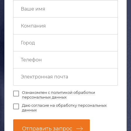
Ознакомлен с
политикой обработки
персональных данных
Даю
согласие на обработку персональных
данных
Отправить запрос