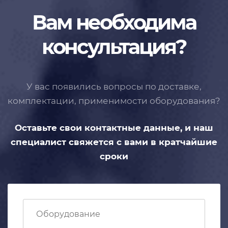
Вам необходима
консультация?
У вас появились вопросы по доставке,
комплектации, применимости
оборудования?
Оставьте свои контактные данные,
и наш
специалист свяжется с вами
в кратчайшие
сроки