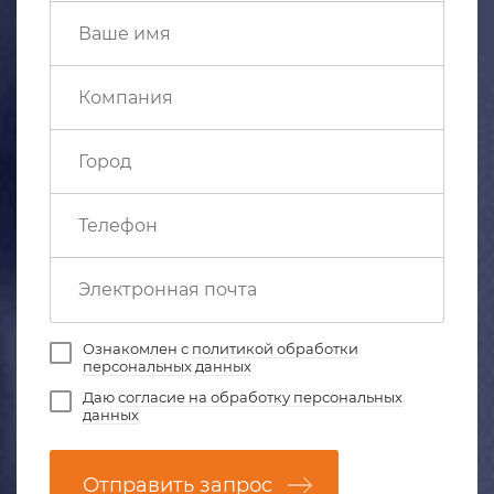
Ознакомлен с
политикой обработки
персональных данных
Даю
согласие на обработку персональных
данных
Отправить запрос