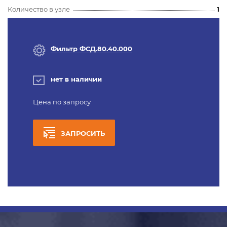
Количество в узле
1
Фильтр ФСД.80.40.000
нет в наличии
Цена по запросу
ЗАПРОСИТЬ