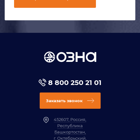
8 800 250 21 01
Заказать звонок
452607, Россия,
Республика
Башкортостан,
г. Октябрьский,