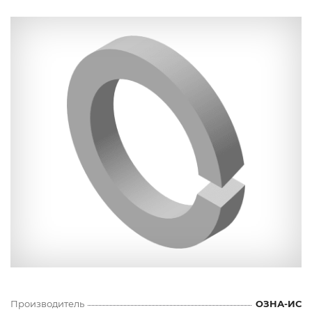
Производитель
ОЗНА-ИС