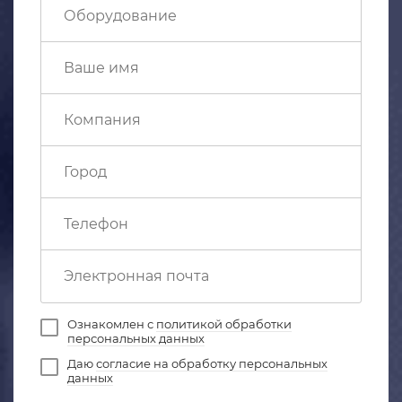
Ознакомлен с
политикой обработки
персональных данных
Даю
согласие на обработку персональных
данных