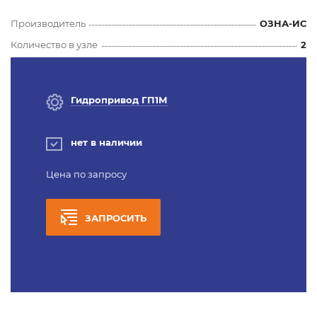
Производитель
ОЗНА-ИС
Количество в узле
2
Гидропривод ГП1М
нет в наличии
Цена по запросу
ЗАПРОСИТЬ