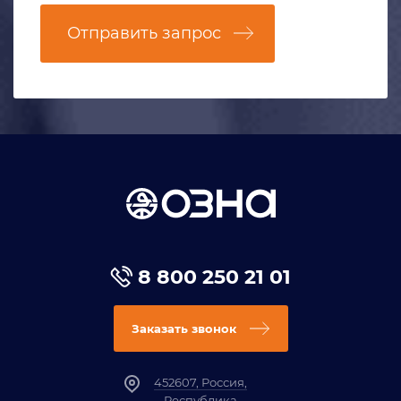
Отправить запрос
8 800 250 21 01
Заказать звонок
452607, Россия,
Республика