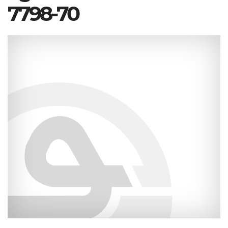
7798-70