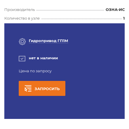
Производитель
ОЗНА-ИС
Количество в узле
1
Гидропривод ГП1М
нет в наличии
Цена по запросу
ЗАПРОСИТЬ