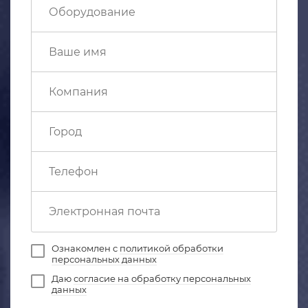
Ознакомлен с
политикой обработки
персональных данных
Даю
согласие на обработку персональных
данных