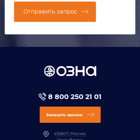
Отправить запрос
8 800 250 21 01
Заказать звонок
452607, Россия,
Республика