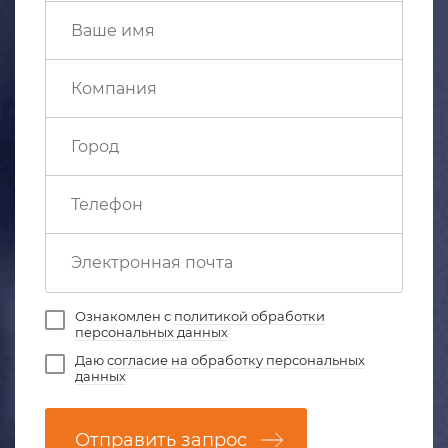
Ознакомлен с
политикой обработки
персональных данных
Даю
согласие на обработку персональных
данных
Отправить запрос