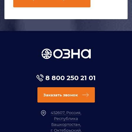
8 800 250 21 01
Заказать звонок
452607, Россия,
Республика
Башкортостан,
г. Октябрьский,