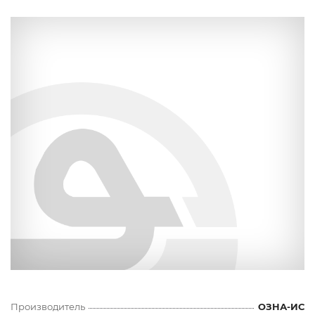
Производитель
ОЗНА-ИС