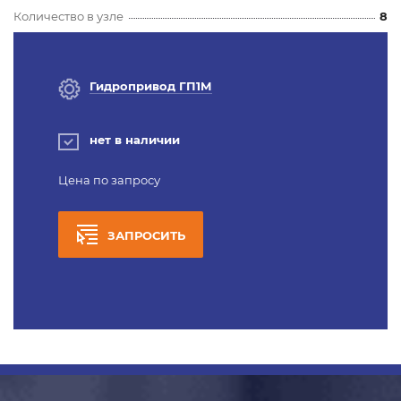
Количество в узле
8
Гидропривод ГП1М
нет в наличии
Цена по запросу
ЗАПРОСИТЬ