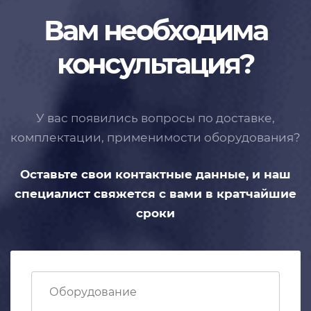
Вам необходима
консультация?
У вас появились вопросы по доставке,
комплектации, применимости
оборудования?
Оставьте свои контактные данные,
и наш
специалист свяжется с вами
в кратчайшие
сроки