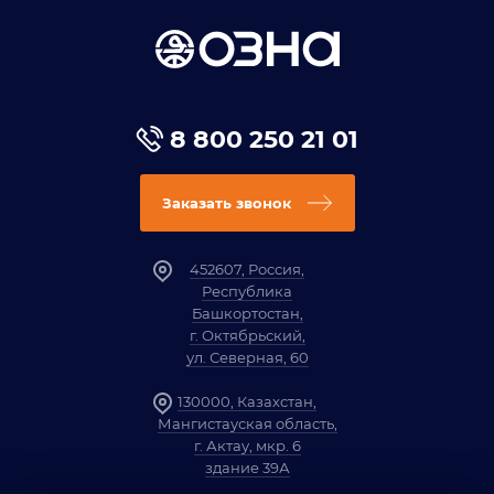
8 800 250 21 01
Заказать звонок
452607, Россия,
Республика
Башкортостан,
г. Октябрьский,
ул. Северная, 60
130000, Казахстан,
Мангистауская область,
г. Актау, мкр. 6
здание 39А