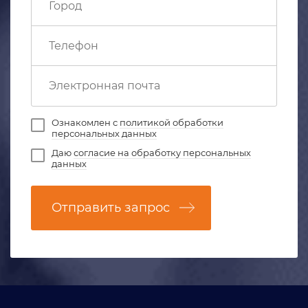
Ознакомлен с
политикой обработки
персональных данных
Даю
согласие на обработку персональных
данных
Отправить запрос