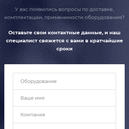
У вас появились вопросы по доставке,
комплектации, применимости
оборудования?
Оставьте свои контактные данные,
и наш
специалист свяжется с вами
в кратчайшие
сроки