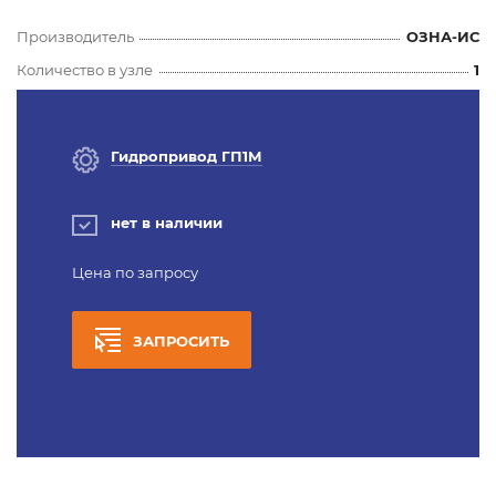
Производитель
ОЗНА-ИС
Количество в узле
1
Гидропривод ГП1М
нет в наличии
Цена по запросу
ЗАПРОСИТЬ