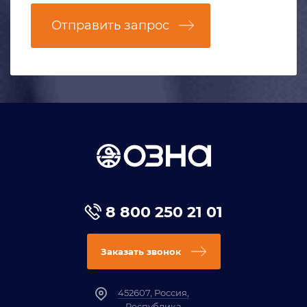
Отправить запрос
8 800 250 21 01
Заказать звонок
452607, Россия,
Республика