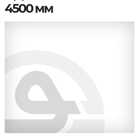
4500 мм