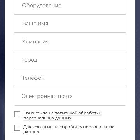
Ознакомлен с
политикой обработки
персональных данных
Даю
согласие на обработку персональных
данных