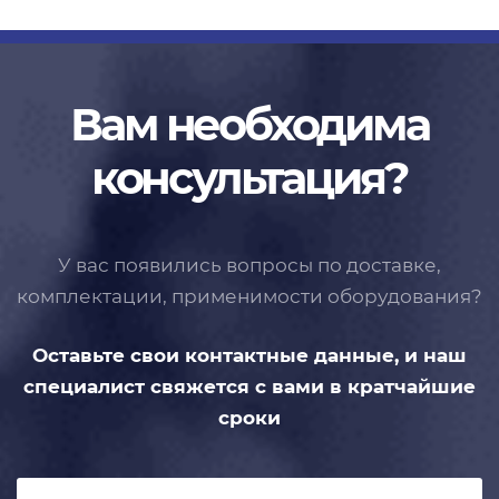
Вам необходима
консультация?
У вас появились вопросы по доставке,
комплектации, применимости
оборудования?
Оставьте свои контактные данные,
и наш
специалист свяжется с вами
в кратчайшие
сроки