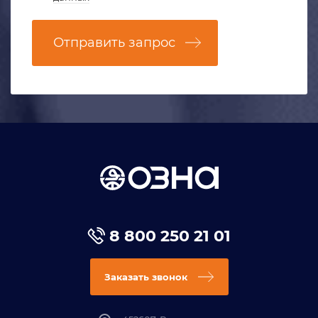
Отправить запрос
8 800 250 21 01
Заказать звонок