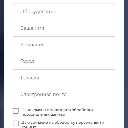
Ознакомлен с
политикой обработки
персональных данных
Даю
согласие на обработку персональных
данных