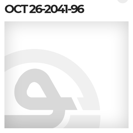
ОСТ 26-2041-96