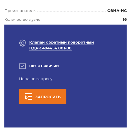
Производитель
ОЗНА-ИС
Количество в узле
16
Клапан обратный поворотный
ПДРК.494454.001-08
нет в наличии
Цена по запросу
ЗАПРОСИТЬ