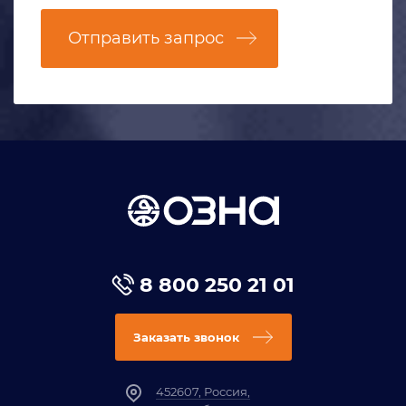
Отправить запрос
8 800 250 21 01
Заказать звонок
452607, Россия,