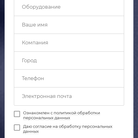
Ознакомлен с
политикой обработки
персональных данных
Даю
согласие на обработку персональных
данных