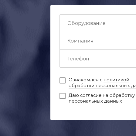
Ознакомлен с
политикой
обработки персональных д
Даю
согласие на обработку
персональных данных