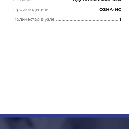
Производитель
ОЗНА-ИС
Количество в узле
1