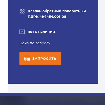
Клапан обратный поворотный
ПДРК.494454.001-08
нет в наличии
Цена по запросу
ЗАПРОСИТЬ