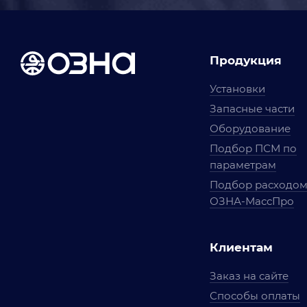
Продукция
Установки
Запасные части
Оборудование
Подбор ПСМ по
параметрам
Подбор расходо
ОЗНА-МассПро
Клиентам
Заказ на сайте
Способы оплаты