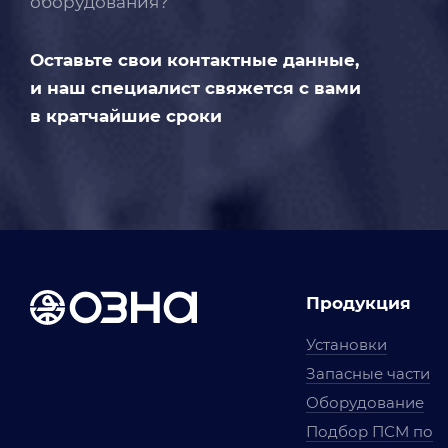
оборудования?
Оставьте свои контактные данные,
и наш специалист свяжется с вами
в кратчайшие сроки
Продукция
Установки
Запасные части
Оборудование
Подбор ПСМ по