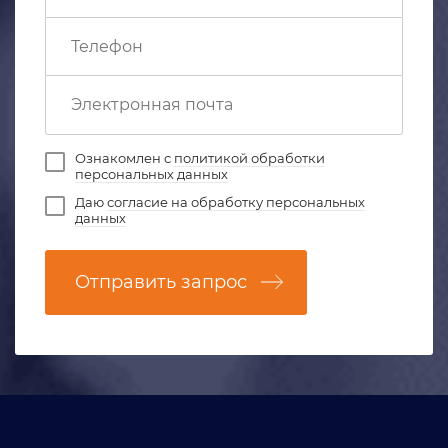
Ознакомлен с
политикой обработки
персональных данных
Даю
согласие на обработку персональных
данных
Отправить запрос