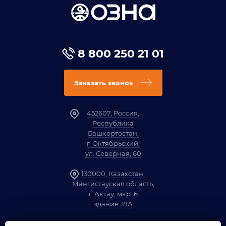
8 800 250 21 01
Заказать звонок
452607, Россия,
Республика
Башкортостан,
г. Октябрьский,
ул. Северная, 60
130000, Казахстан,
Мангистауская область,
г. Актау, мкр. 6
здание 39А