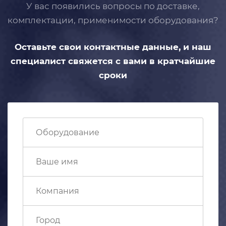
У вас появились вопросы по доставке,
комплектации, применимости
оборудования?
Оставьте свои контактные данные,
и наш
специалист свяжется с вами
в кратчайшие
сроки