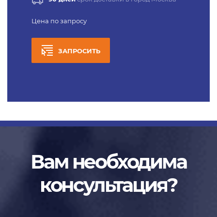
Цена по запросу
ЗАПРОСИТЬ
Вам необходима
консультация?