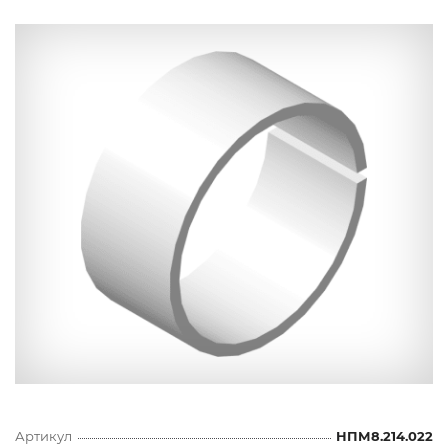
Артикул
НПМ8.214.022