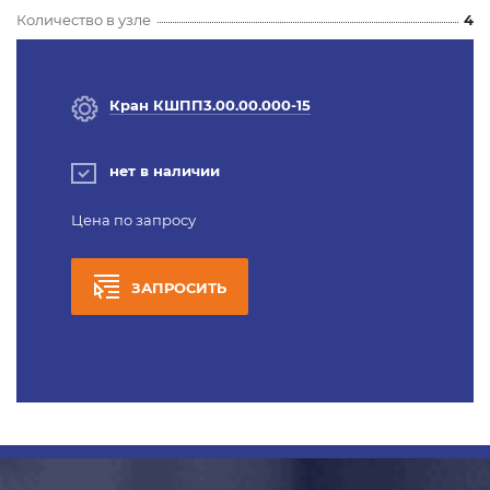
Количество в узле
4
Кран КШПП3.00.00.000-15
нет в наличии
Цена по запросу
ЗАПРОСИТЬ