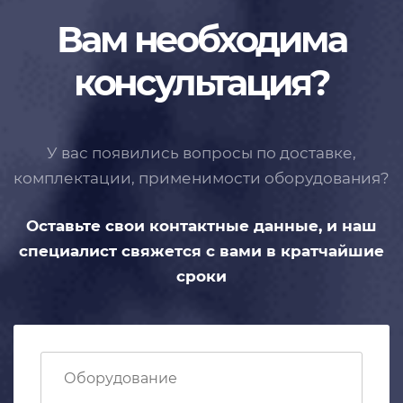
Вам необходима
консультация?
У вас появились вопросы по доставке,
комплектации, применимости
оборудования?
Оставьте свои контактные данные,
и наш
специалист свяжется с вами
в кратчайшие
сроки