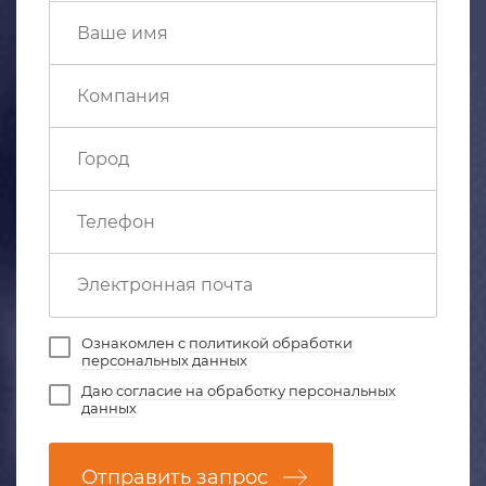
Ознакомлен с
политикой обработки
персональных данных
Даю
согласие на обработку персональных
данных
Отправить запрос