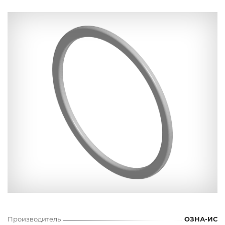
Производитель
ОЗНА-ИС