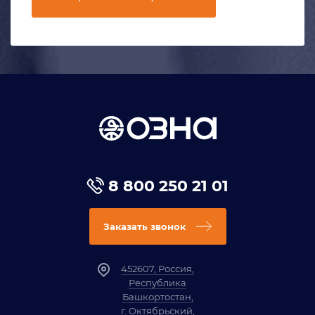
8 800 250 21 01
Заказать звонок
452607, Россия,
Республика
Башкортостан,
г. Октябрьский,