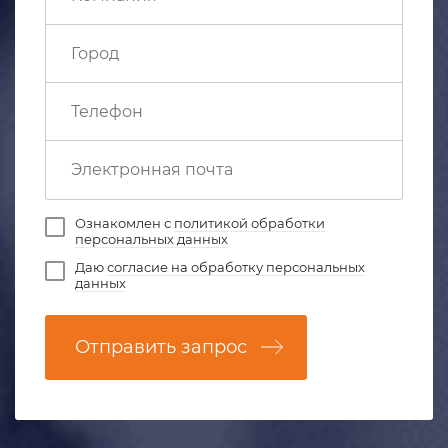
Ознакомлен с
политикой обработки
персональных данных
Даю
согласие на обработку персональных
данных
Отправить запрос