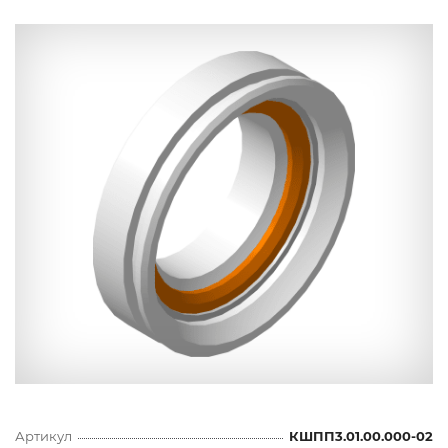
Артикул
КШПП3.01.00.000-02