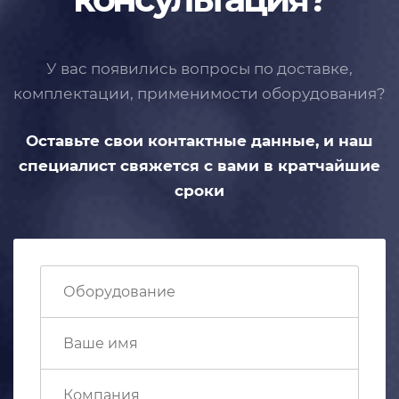
У вас появились вопросы по доставке,
комплектации, применимости
оборудования?
Оставьте свои контактные данные,
и наш
специалист свяжется с вами
в кратчайшие
сроки