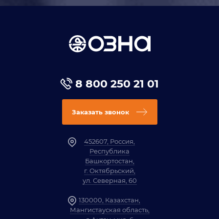
8 800 250 21 01
Заказать звонок
452607, Россия,
Республика
Башкортостан,
г. Октябрьский,
ул. Северная, 60
130000, Казахстан,
Мангистауская область,