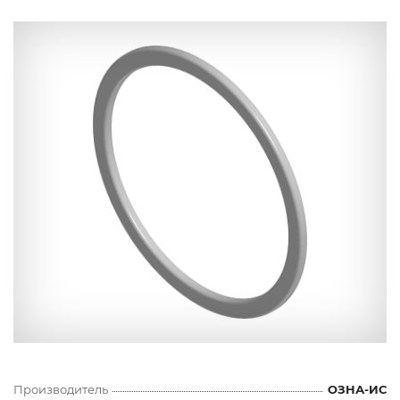
Производитель
ОЗНА-ИС