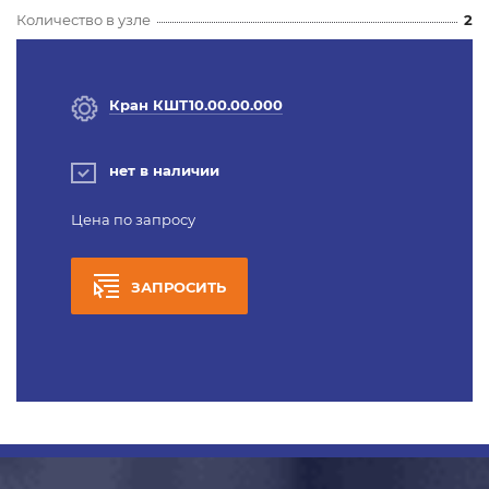
Количество в узле
2
Кран КШТ10.00.00.000
нет в наличии
Цена по запросу
ЗАПРОСИТЬ