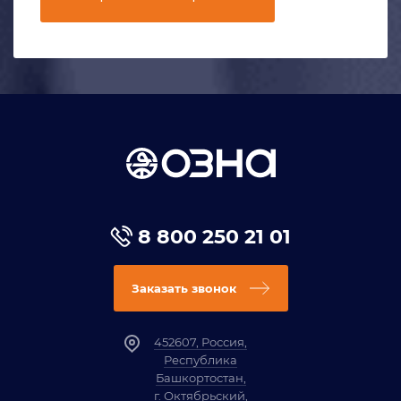
8 800 250 21 01
Заказать звонок
452607, Россия,
Республика
Башкортостан,
г. Октябрьский,