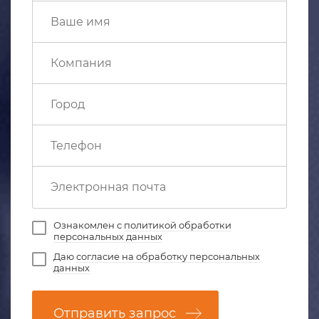
Ознакомлен с
политикой обработки
персональных данных
Даю
согласие на обработку персональных
данных
Отправить запрос