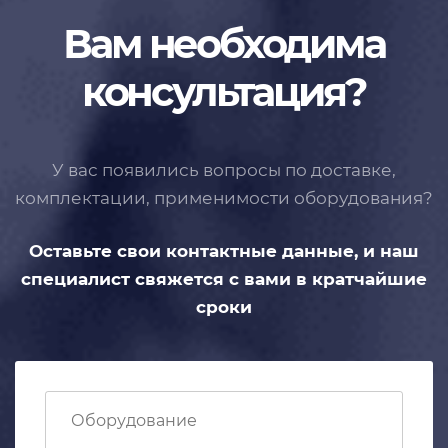
Вам необходима
консультация?
У вас появились вопросы по доставке,
комплектации, применимости
оборудования?
Оставьте свои контактные данные,
и наш
специалист свяжется с вами
в кратчайшие
сроки