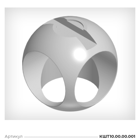
Артикул
КШТ10.00.00.001