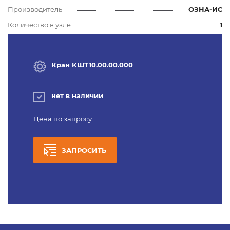
Производитель
ОЗНА-ИС
Количество в узле
1
Кран КШТ10.00.00.000
нет в наличии
Цена по запросу
ЗАПРОСИТЬ