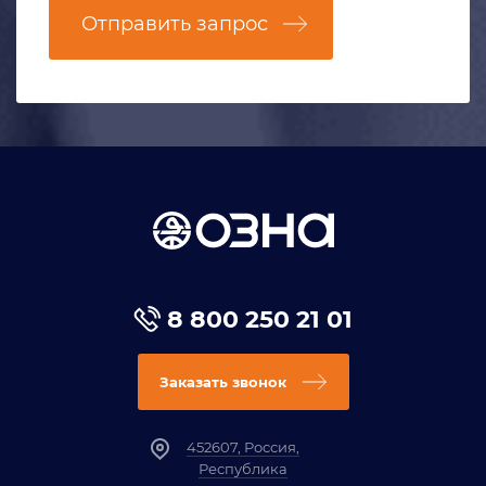
Отправить запрос
8 800 250 21 01
Заказать звонок
452607, Россия,
Республика