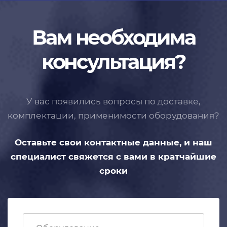
Вам необходима
консультация?
У вас появились вопросы по доставке,
комплектации, применимости
оборудования?
Оставьте свои контактные данные,
и наш
специалист свяжется с вами
в кратчайшие
сроки