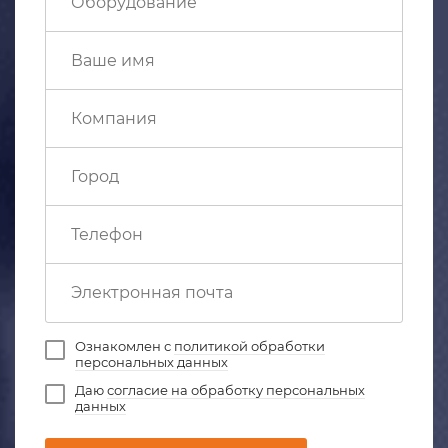
Ознакомлен с
политикой обработки
персональных данных
Даю
согласие на обработку персональных
данных