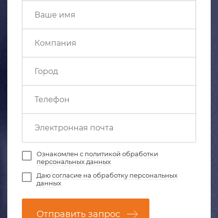
Ознакомлен с
политикой обработки
персональных данных
Даю
согласие на обработку персональных
данных
Отправить запрос