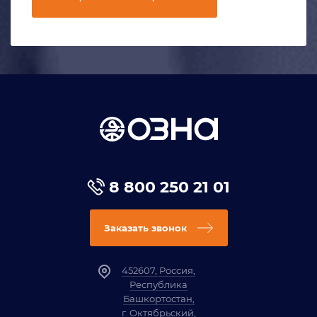
8 800 250 21 01
Заказать звонок
452607, Россия,
Республика
Башкортостан,
г. Октябрьский,