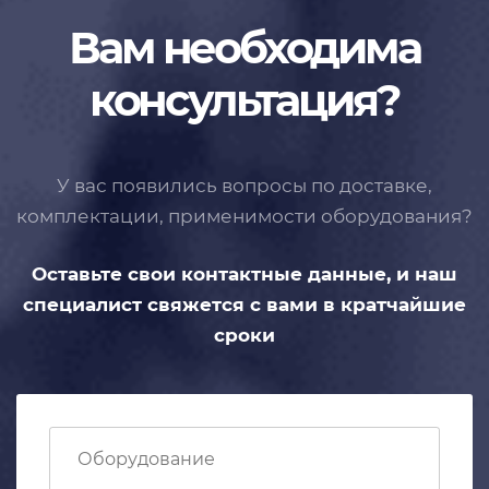
Вам необходима
консультация?
У вас появились вопросы по доставке,
комплектации, применимости
оборудования?
Оставьте свои контактные данные,
и наш
специалист свяжется с вами
в кратчайшие
сроки