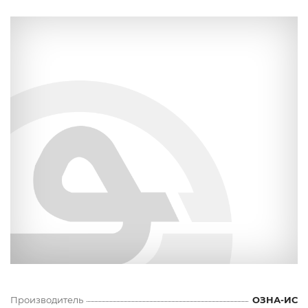
Производитель
ОЗНА-ИС