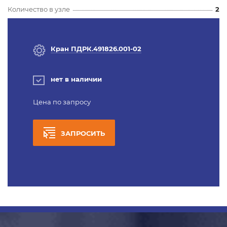
Количество в узле
2
Кран ПДРК.491826.001-02
нет в наличии
Цена по запросу
ЗАПРОСИТЬ