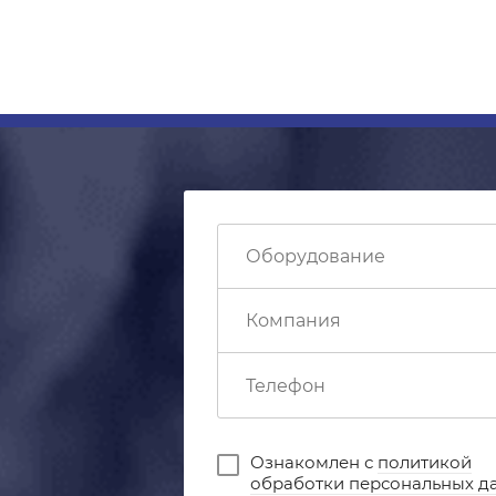
Ознакомлен с
политикой
обработки персональных д