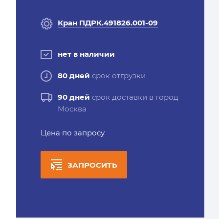
Кран ПДРК.491826.001-09
нет в наличии
80 дней
срок отгрузки
90 дней
срок доставки в город
Москва
Цена по запросу
ЗАПРОСИТЬ