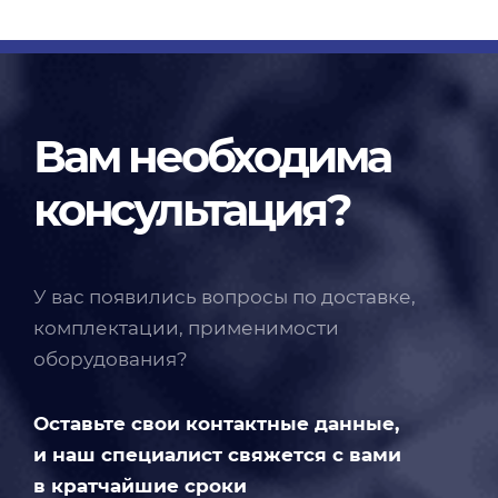
Вам необходима
консультация?
У вас появились вопросы по доставке,
комплектации, применимости
оборудования?
Оставьте свои контактные данные,
и наш специалист свяжется с вами
в кратчайшие сроки