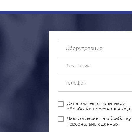
Ознакомлен с
политикой
обработки персональных д
Даю
согласие на обработку
персональных данных