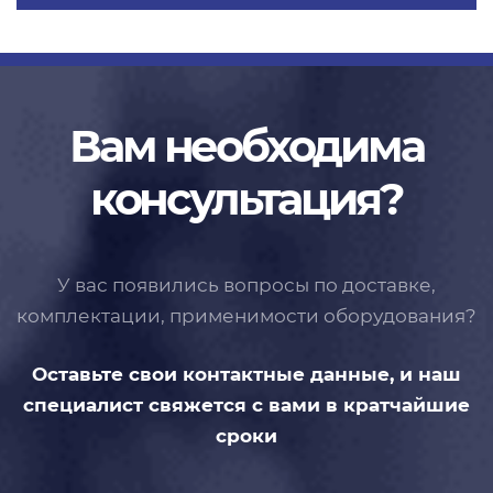
Вам необходима
консультация?
У вас появились вопросы по доставке,
комплектации, применимости
оборудования?
Оставьте свои контактные данные,
и наш
специалист свяжется с вами
в кратчайшие
сроки