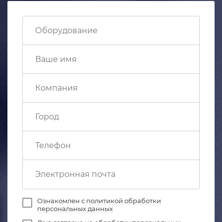
Ознакомлен с
политикой обработки
персональных данных