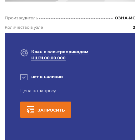
Производитель
ОЗНА-ИС
Количество в узле
2
Кран с электроприводом
КШЭ1.00.00.000
нет в наличии
Цена по запросу
ЗАПРОСИТЬ