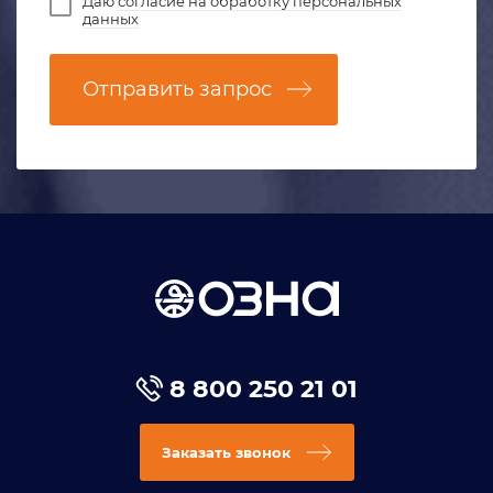
Даю
согласие на обработку персональных
данных
Отправить запрос
8 800 250 21 01
Заказать звонок