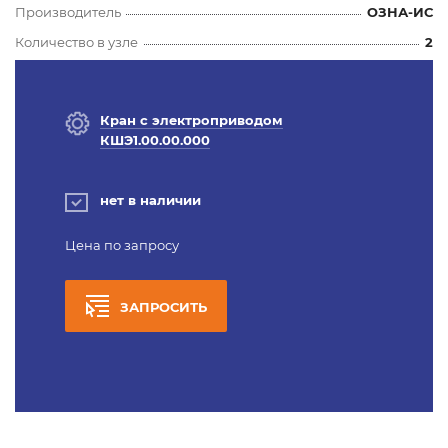
Производитель
ОЗНА-ИС
Количество в узле
2
Кран с электроприводом
КШЭ1.00.00.000
нет в наличии
Цена по запросу
ЗАПРОСИТЬ