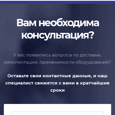
Вам необходима
консультация?
У вас появились вопросы по доставке,
комплектации, применимости
оборудования?
Оставьте свои контактные данные,
и наш
специалист свяжется с вами
в кратчайшие
сроки