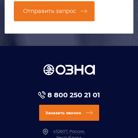
Отправить запрос
8 800 250 21 01
Заказать звонок
452607, Россия,
Республика