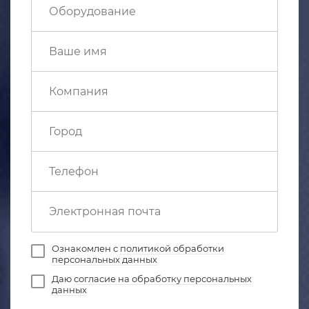
Ознакомлен с
политикой обработки
персональных данных
Даю
согласие на обработку персональных
данных