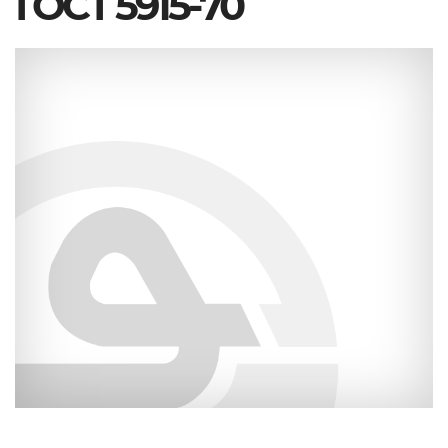
ГОСТ 5915-70