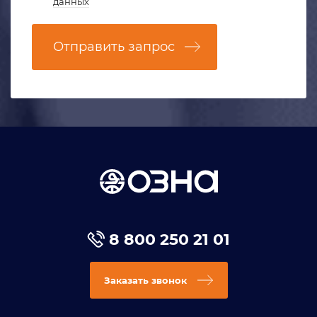
данных
Отправить запрос
8 800 250 21 01
Заказать звонок