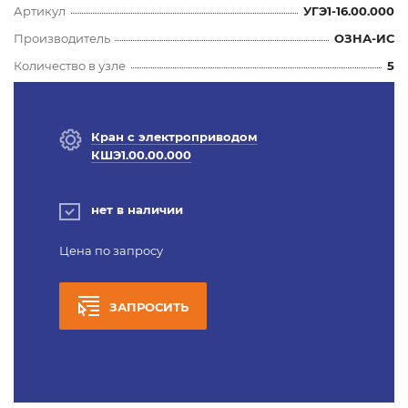
Артикул
УГЭ1-16.00.000
Производитель
ОЗНА-ИС
Количество в узле
5
Кран с электроприводом
КШЭ1.00.00.000
нет в наличии
Цена по запросу
ЗАПРОСИТЬ