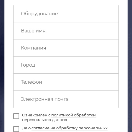
Ознакомлен с
политикой обработки
персональных данных
Даю
согласие на обработку персональных