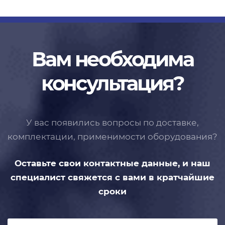
Вам необходима
консультация?
У вас появились вопросы по доставке,
комплектации, применимости
оборудования?
Оставьте свои контактные данные,
и наш
специалист свяжется с вами
в кратчайшие
сроки