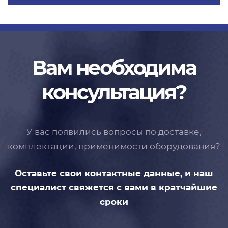
Вам необходима
консультация?
У вас появились вопросы по доставке,
комплектации, применимости
оборудования?
Оставьте свои контактные данные,
и наш
специалист свяжется с вами
в кратчайшие
сроки