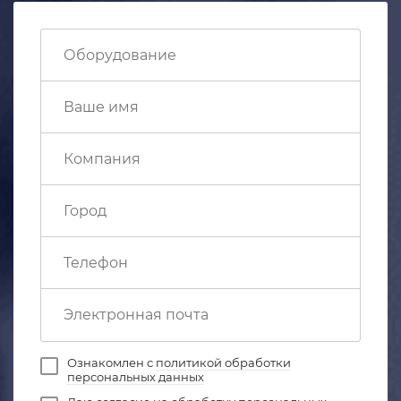
Ознакомлен с
политикой обработки
персональных данных