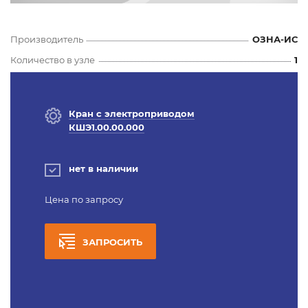
Производитель
ОЗНА-ИС
Количество в узле
1
Кран с электроприводом
КШЭ1.00.00.000
нет в наличии
Цена по запросу
ЗАПРОСИТЬ