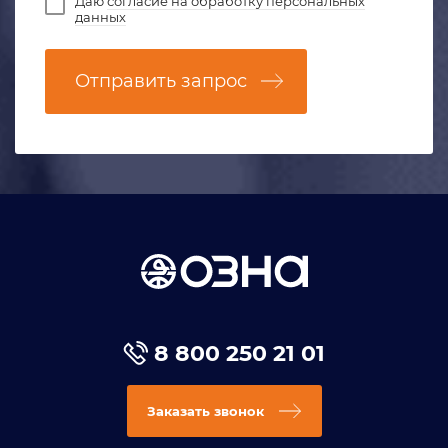
Даю
согласие на обработку персональных
данных
Отправить запрос
8 800 250 21 01
Заказать звонок