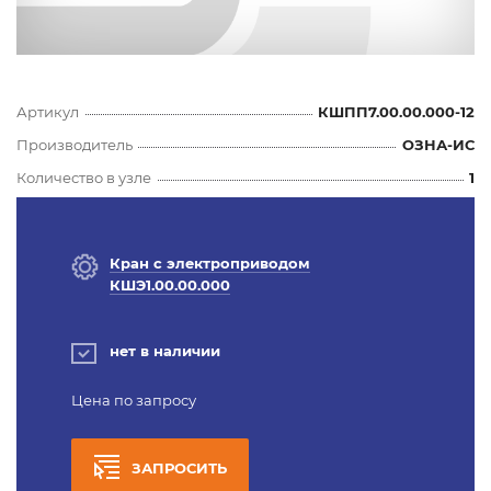
Артикул
КШПП7.00.00.000-12
Производитель
ОЗНА-ИС
Количество в узле
1
Кран с электроприводом
КШЭ1.00.00.000
нет в наличии
Цена по запросу
ЗАПРОСИТЬ