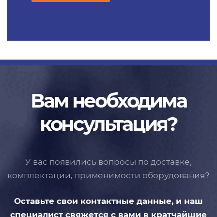
Вам необходима
консультация?
У вас появились вопросы по доставке,
комплектации, применимости
оборудования?
Оставьте свои контактные данные,
и наш
специалист свяжется с вами
в кратчайшие