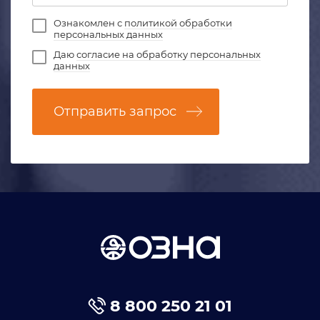
Ознакомлен с
политикой обработки
персональных данных
Даю
согласие на обработку персональных
данных
Отправить запрос
8 800 250 21 01