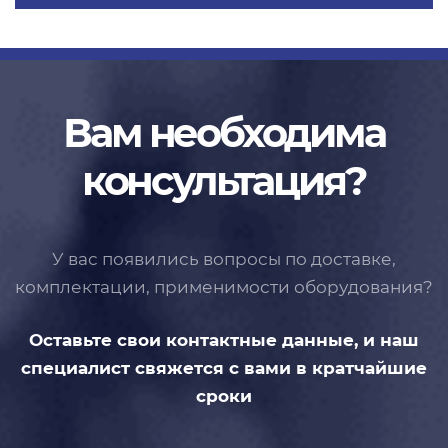
Вам необходима
консультация?
У вас появились вопросы по доставке,
комплектации, применимости
оборудования?
Оставьте свои контактные данные,
и наш
специалист свяжется с вами
в кратчайшие
сроки