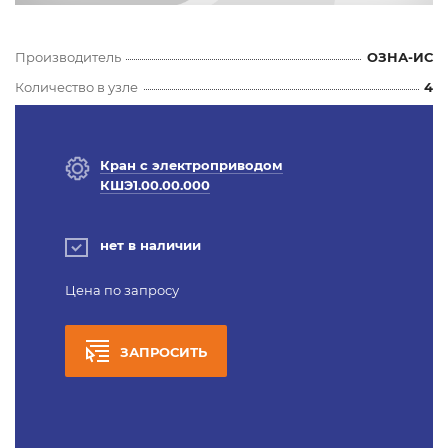
Производитель
ОЗНА-ИС
Количество в узле
4
Кран с электроприводом
КШЭ1.00.00.000
нет в наличии
Цена по запросу
ЗАПРОСИТЬ