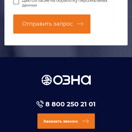
Даю
согласие на обработку персональных
данных
Отправить запрос
8 800 250 21 01
Заказать звонок