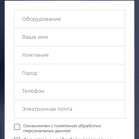
Ознакомлен с
политикой обработки
персональных данных