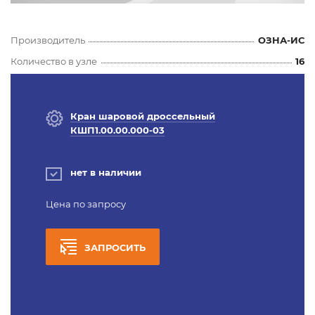
Производитель
ОЗНА-ИС
Количество в узле
16
Кран шаровой дроссельный
КШП1.00.00.000-03
нет в наличии
Цена по запросу
ЗАПРОСИТЬ