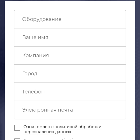
Ознакомлен с
политикой обработки
персональных данных