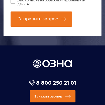
Даю
согласие на обработку персональных
данных
Отправить запрос
8 800 250 21 01
Заказать звонок