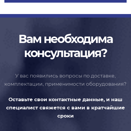
Вам необходима
консультация?
У вас появились вопросы по доставке,
комплектации, применимости
оборудования?
Оставьте свои контактные данные,
и наш
специалист свяжется с вами
в кратчайшие
сроки