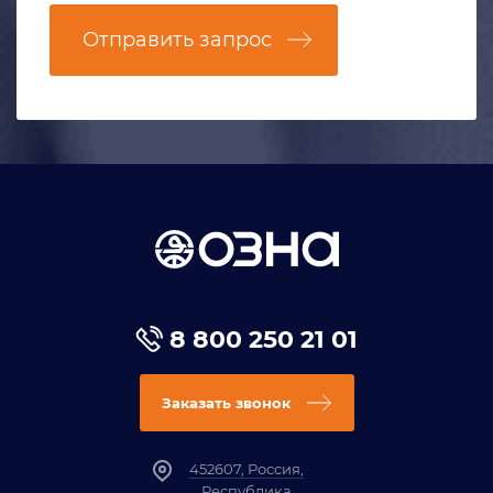
Отправить запрос
8 800 250 21 01
Заказать звонок
452607, Россия,
Республика