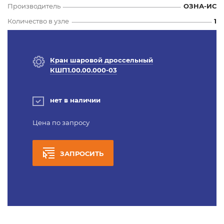
Производитель
ОЗНА-ИС
Количество в узле
1
Кран шаровой дроссельный
КШП1.00.00.000-03
нет в наличии
Цена по запросу
ЗАПРОСИТЬ