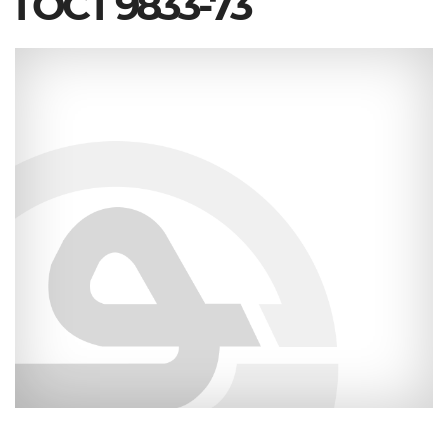
ГОСТ 9833-73