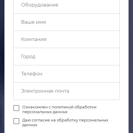
Ознакомлен с
политикой обработки
персональных данных
Даю
согласие на обработку персональных
данных