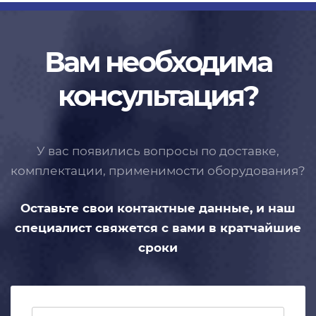
Вам необходима
консультация?
У вас появились вопросы по доставке,
комплектации, применимости
оборудования?
Оставьте свои контактные данные,
и наш
специалист свяжется с вами
в кратчайшие
сроки