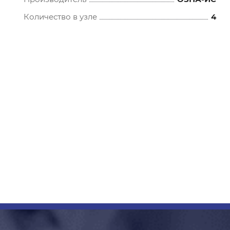
Количество в узле
4