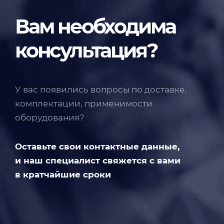
Вам необходима
консультация?
У вас появились вопросы по доставке,
комплектации, применимости
оборудования?
Оставьте свои контактные данные,
и наш специалист свяжется с вами
в кратчайшие сроки