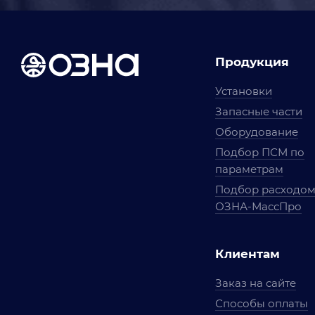
Продукция
Установки
Запасные части
Оборудование
Подбор ПСМ по
параметрам
Подбор расходо
ОЗНА-МассПро
Клиентам
Заказ на сайте
Способы оплаты