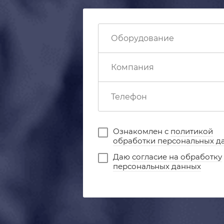
Ознакомлен с
политикой
обработки персональных д
Даю
согласие на обработку
персональных данных