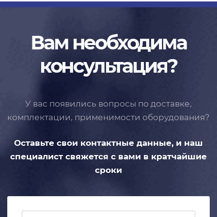
Вам необходима
консультация?
У вас появились вопросы по доставке,
комплектации, применимости
оборудования?
Оставьте свои контактные данные,
и наш
специалист свяжется с вами
в кратчайшие
сроки