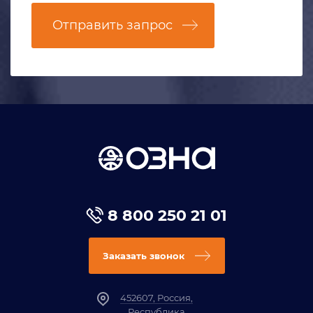
Отправить запрос
8 800 250 21 01
Заказать звонок
452607, Россия,
Республика