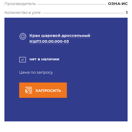
Производитель
ОЗНА-ИС
Количество в узле
1
Кран шаровой дроссельный
КШП1.00.00.000-03
нет в наличии
Цена по запросу
ЗАПРОСИТЬ