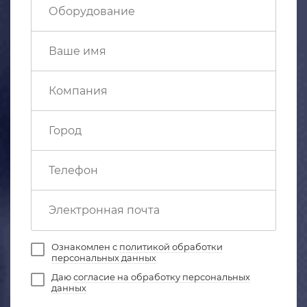
Ознакомлен с
политикой обработки
персональных данных
Даю
согласие на обработку персональных
данных