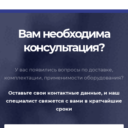
Вам необходима
консультация?
У вас появились вопросы по доставке,
комплектации, применимости
оборудования?
Оставьте свои контактные данные,
и наш
специалист свяжется с вами
в кратчайшие
сроки