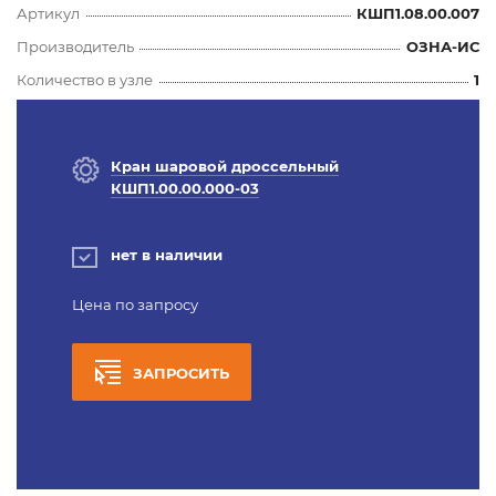
Артикул
КШП1.08.00.007
Производитель
ОЗНА-ИС
Количество в узле
1
Кран шаровой дроссельный
КШП1.00.00.000-03
нет в наличии
Цена по запросу
ЗАПРОСИТЬ