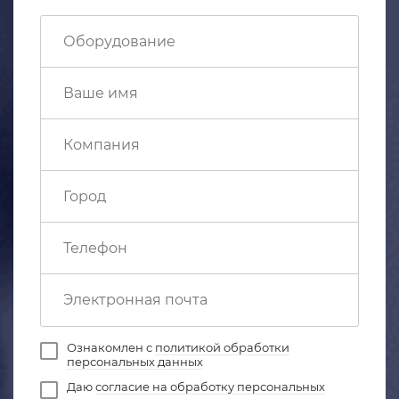
Ознакомлен с
политикой обработки
персональных данных
Даю
согласие на обработку персональных