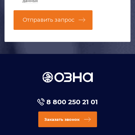
данных
Отправить запрос
8 800 250 21 01
Заказать звонок