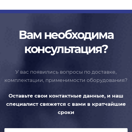
Вам необходима
консультация?
У вас появились вопросы по доставке,
комплектации, применимости
оборудования?
Оставьте свои контактные данные,
и наш
специалист свяжется с вами
в кратчайшие
сроки