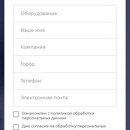
Ознакомлен с
политикой обработки
персональных данных
Даю
согласие на обработку персональных