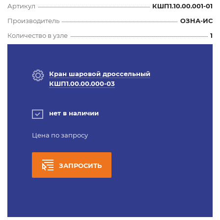
Артикул
КШП1.10.00.001-01
Производитель
ОЗНА-ИС
Количество в узле
1
Кран шаровой дроссельный
КШП1.00.00.000-03
нет в наличии
Цена по запросу
ЗАПРОСИТЬ