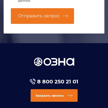
данных
Отправить запрос
8 800 250 21 01
Заказать звонок