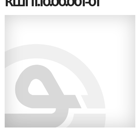
КШП1.10.00.001-01