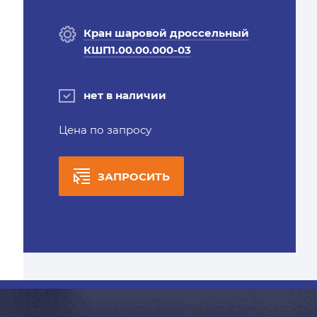
Кран шаровой дроссельный
КШП1.00.00.000-03
нет в наличии
Цена по запросу
ЗАПРОСИТЬ