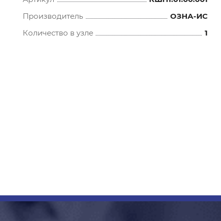
Производитель
ОЗНА-ИС
Количество в узле
1