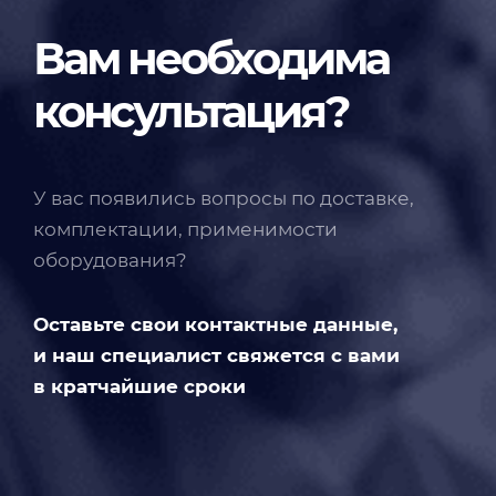
Вам необходима
консультация?
У вас появились вопросы по доставке,
комплектации, применимости
оборудования?
Оставьте свои контактные данные,
и наш специалист свяжется с вами
в кратчайшие сроки