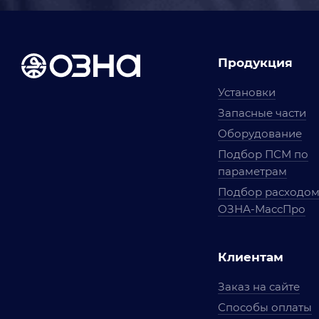
Продукция
Установки
Запасные части
Оборудование
Подбор ПСМ по
параметрам
Подбор расходо
ОЗНА-МассПро
Клиентам
Заказ на сайте
Способы оплаты