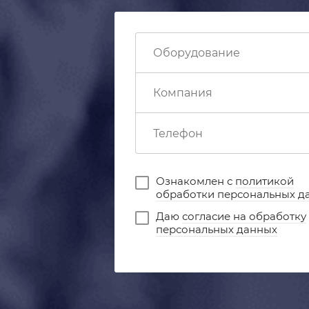
Ознакомлен с
политикой
обработки персональных д
Даю
согласие на обработку
персональных данных