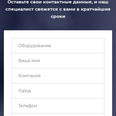
Оставьте свои контактные данные,
и наш
специалист свяжется с вами
в кратчайшие
сроки