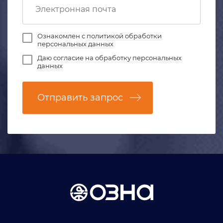
Ознакомлен с
политикой обработки
персональных данных
Даю
согласие на обработку персональных
данных
Отправить запрос