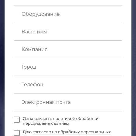
Ознакомлен с
политикой обработки
персональных данных
Даю
согласие на обработку персональных