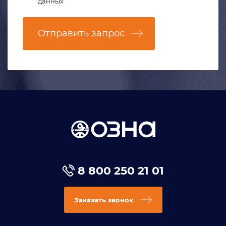
данных
Отправить запрос
8 800 250 21 01
Заказать звонок