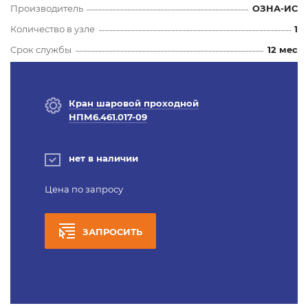
Производитель
ОЗНА-ИС
Количество в узле
1
Срок службы
12 мес
Кран шаровой проходной
НПМ6.461.017-09
нет в наличии
Цена по запросу
ЗАПРОСИТЬ