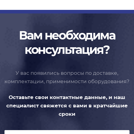
Вам необходима
консультация?
У вас появились вопросы по доставке,
комплектации, применимости
оборудования?
Оставьте свои контактные данные,
и наш
специалист свяжется с вами
в кратчайшие
сроки