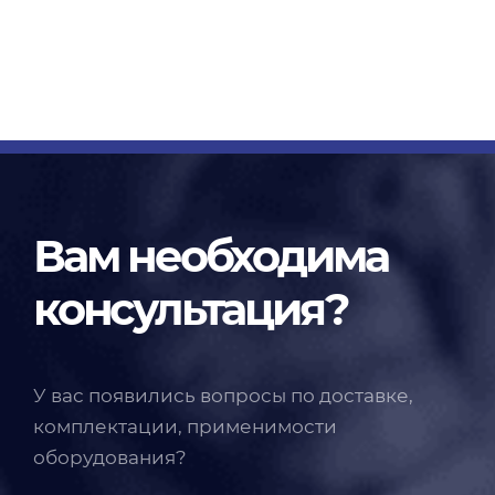
Вам необходима
консультация?
У вас появились вопросы по доставке,
комплектации, применимости
оборудования?