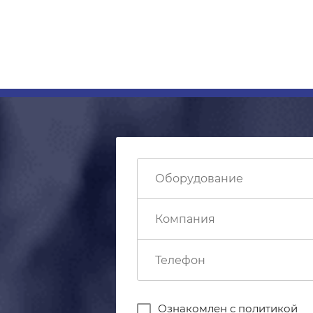
Ознакомлен с
политикой