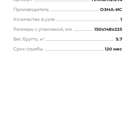
Производитель
ОЗНА-ИС
Количество в узле
1
Размеры с упаковкой, мм
150x148x225
Вес брутто, кг
5.7
Срок службы
120 мес