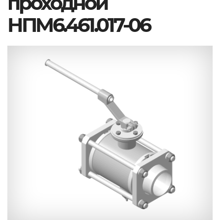
проходной
НПМ6.461.017-06