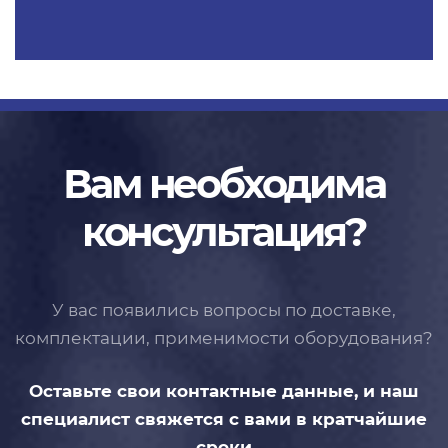
Вам необходима
консультация?
У вас появились вопросы по доставке,
комплектации, применимости
оборудования?
Оставьте свои контактные данные,
и наш
специалист свяжется с вами
в кратчайшие
сроки