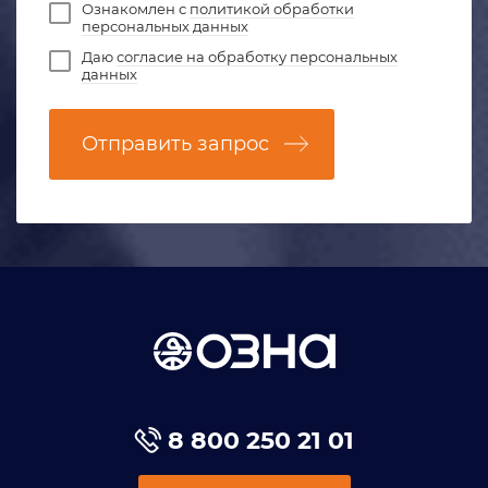
Ознакомлен с
политикой обработки
персональных данных
Даю
согласие на обработку персональных
данных
Отправить запрос
8 800 250 21 01