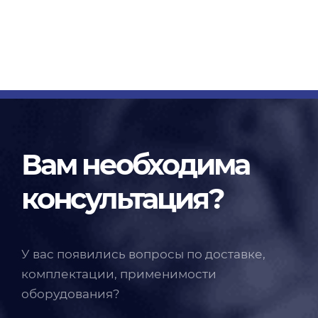
Вам необходима
консультация?
У вас появились вопросы по доставке,
комплектации, применимости
оборудования?