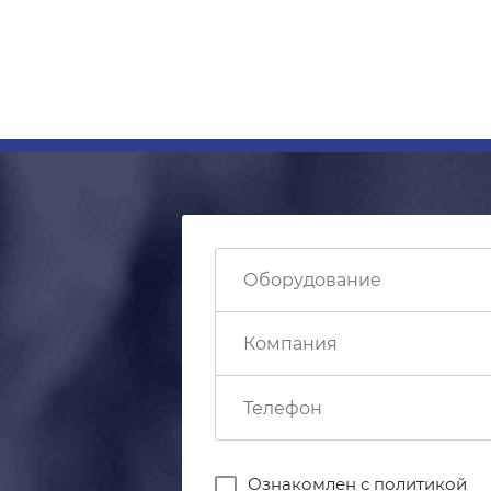
Ознакомлен с
политикой