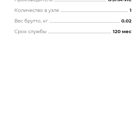
Количество в узле
1
Вес брутто, кг
0.02
Срок службы
120 мес