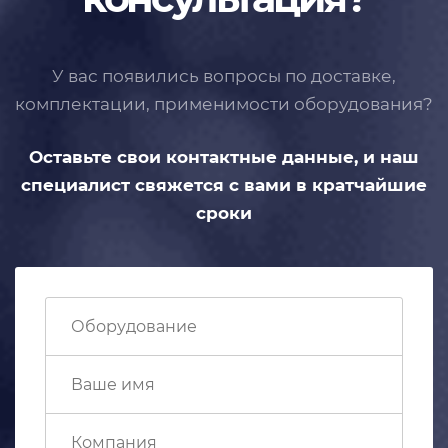
У вас появились вопросы по доставке,
комплектации, применимости
оборудования?
Оставьте свои контактные данные,
и наш
специалист свяжется с вами
в кратчайшие
сроки