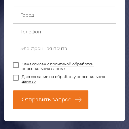
Ознакомлен с
политикой обработки
персональных данных
Даю
согласие на обработку персональных
данных
Отправить запрос