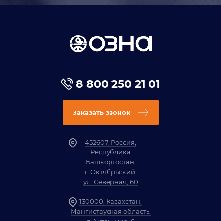
8 800 250 21 01
Заказать звонок
452607, Россия,
Республика
Башкортостан,
г. Октябрьский,
ул. Северная, 60
130000, Казахстан,
Мангистауская область,
г. Актау, мкр. 6