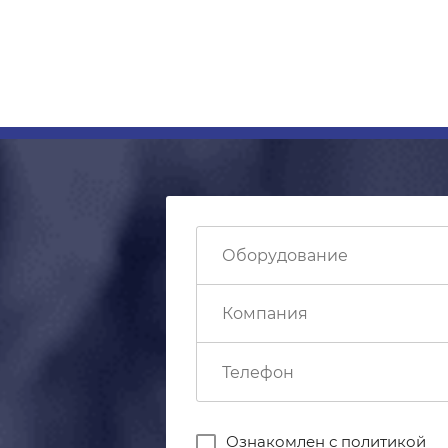
Ознакомлен с
политикой