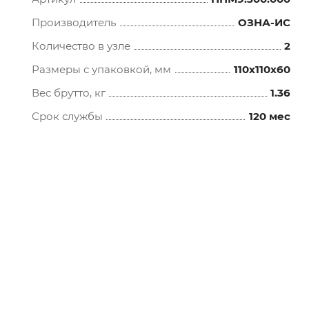
Производитель
ОЗНА-ИС
Количество в узле
2
Размеры с упаковкой, мм
110x110x60
Вес брутто, кг
1.36
Срок службы
120 мес