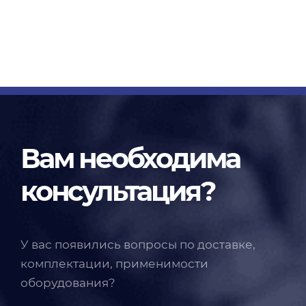
Вам необходима
консультация?
У вас появились вопросы по доставке,
комплектации, применимости
оборудования?