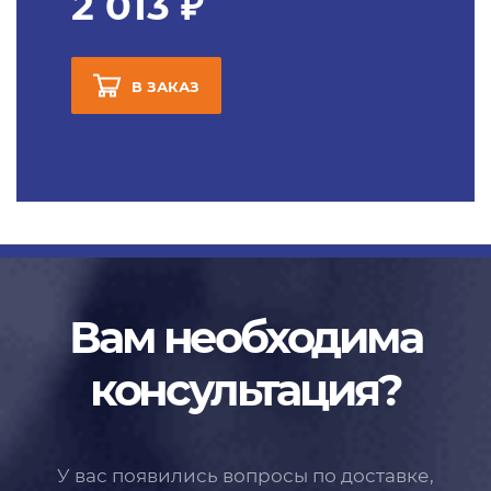
2 013 ₽
В ЗАКАЗ
Вам необходима
консультация?
У вас появились вопросы по доставке,