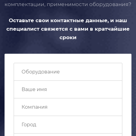
комплектации, применимости
оборудования?
Оставьте свои контактные данные,
и наш
специалист свяжется с вами
в кратчайшие
сроки