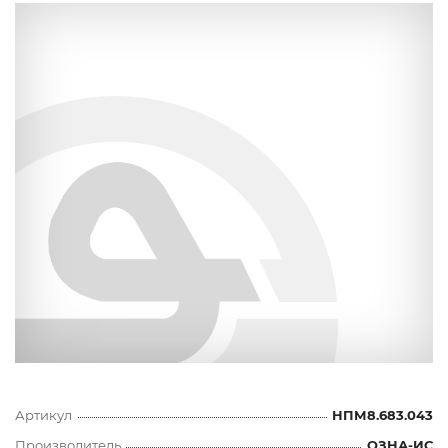
Артикул
НПМ8.683.043
Производитель
ОЗНА-ИС