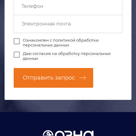
Ознакомлен с
политикой обработки
персональных данных
Даю
согласие на обработку персональных
данных
Отправить запрос