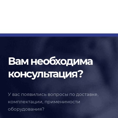
Вам необходима
консультация?
У вас появились вопросы по доставке,
комплектации, применимости
оборудования?