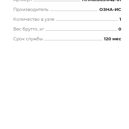
Производитель
ОЗНА-ИС
Количество в узле
1
Вес брутто, кг
0
Срок службы
120 мес