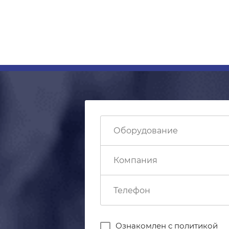
Ознакомлен с
политикой