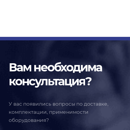
Вам необходима
консультация?
У вас появились вопросы по доставке,
комплектации, применимости
оборудования?