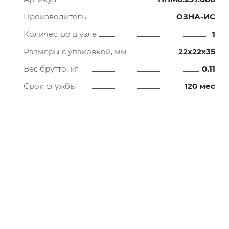
Производитель
ОЗНА-ИС
Количество в узле
1
Размеры с упаковкой, мм
22x22x35
Вес брутто, кг
0.11
Срок службы
120 мес