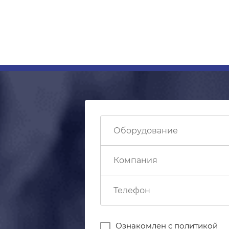
Ознакомлен с
политикой