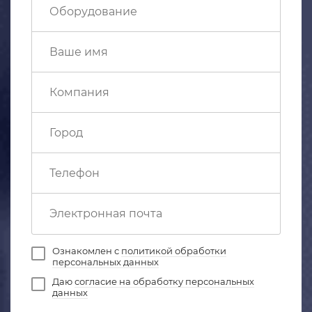
Ознакомлен с
политикой обработки
персональных данных
Даю
согласие на обработку персональных
данных