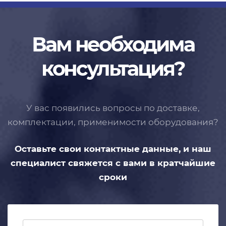
Вам необходима
консультация?
У вас появились вопросы по доставке,
комплектации, применимости
оборудования?
Оставьте свои контактные данные,
и наш
специалист свяжется с вами
в кратчайшие
сроки