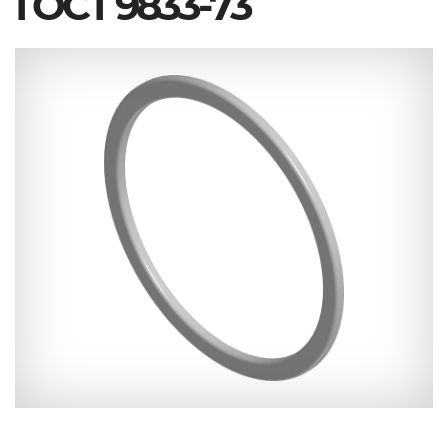
ГОСТ 9833-73