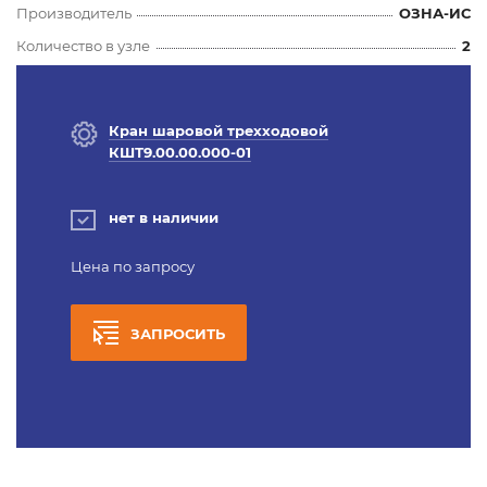
Производитель
ОЗНА-ИС
Количество в узле
2
Кран шаровой трехходовой
КШТ9.00.00.000-01
нет в наличии
Цена по запросу
ЗАПРОСИТЬ