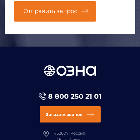
Отправить запрос
8 800 250 21 01
Заказать звонок
452607, Россия,
Республика