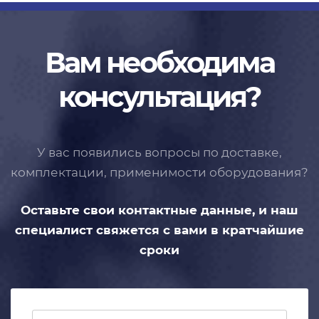
Вам необходима
консультация?
У вас появились вопросы по доставке,
комплектации, применимости
оборудования?
Оставьте свои контактные данные,
и наш
специалист свяжется с вами
в кратчайшие
сроки