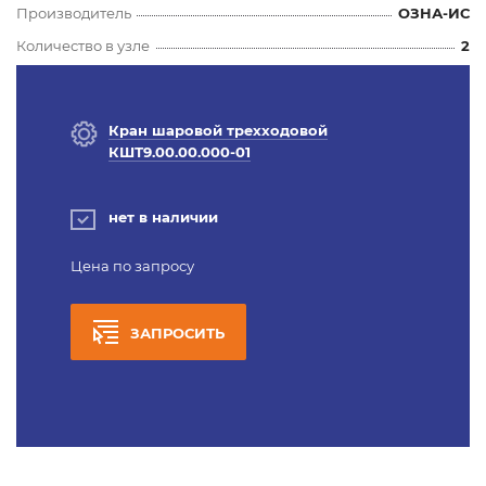
Производитель
ОЗНА-ИС
Количество в узле
2
Кран шаровой трехходовой
КШТ9.00.00.000-01
нет в наличии
Цена по запросу
ЗАПРОСИТЬ