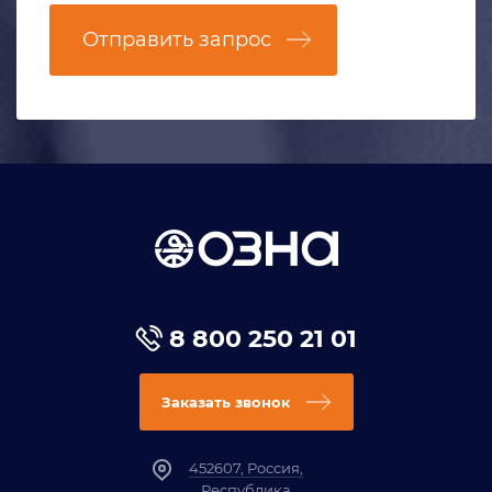
Отправить запрос
8 800 250 21 01
Заказать звонок
452607, Россия,
Республика