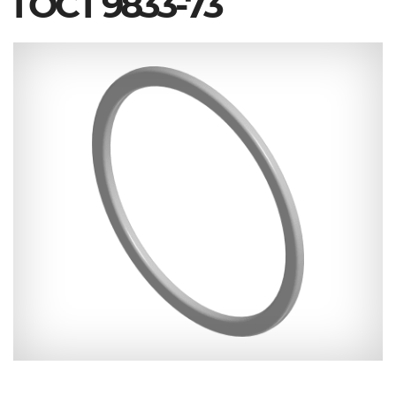
ГОСТ 9833-73