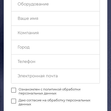
Ознакомлен с
политикой обработки
персональных данных
Даю
согласие на обработку персональных
данных